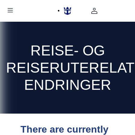
REISE- OG
REISERUTERELA
ENDRINGER
There are currently