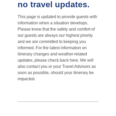
no travel updates.
This page is updated to provide guests with
information when a situation develops.
Please know that the safety and comfort of
our guests are always our highest priority
and we are committed to keeping you
informed. For the latest information on
itinerary changes and weather-related
updates, please check back here. We will
also contact you or your Travel Advisors as
soon as possible, should your itinerary be
impacted.