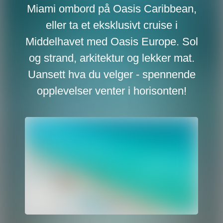
Miami ombord på Oasis Caribbean,
eller ta et eksklusivt cruise i
Middelhavet med Oasis Europe. Sol
og strand, arkitektur og lekker mat.
Uansett hva du velger - spennende
opplevelser venter i horisonten!