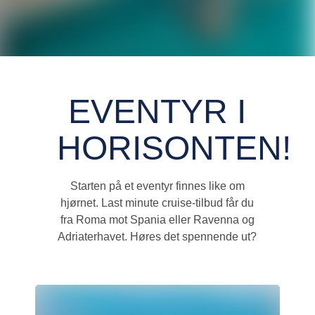
EVENTYR I
HORISONTEN!
Starten på et eventyr finnes like om
hjørnet. Last minute cruise-tilbud får du
fra Roma mot Spania eller Ravenna og
Adriaterhavet. Høres det spennende ut?