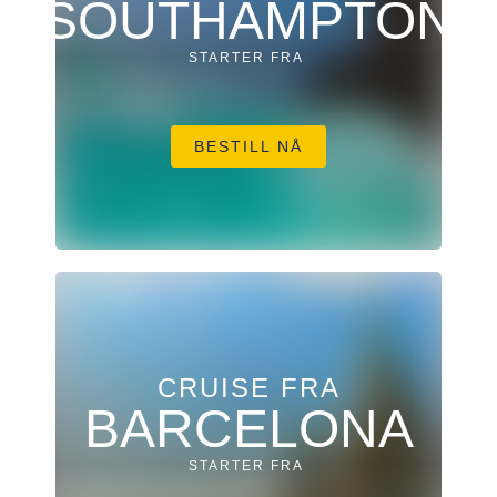
SOUTHAMPTON
STARTER FRA
BESTILL NÅ
CRUISE FRA
BARCELONA
STARTER FRA