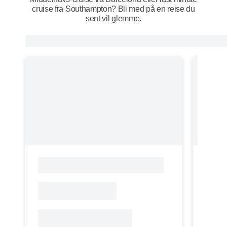
cruise fra Southampton? Bli med på en reise du
sent vil glemme.