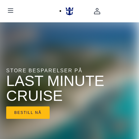
STORE BESPARELSER PÅ
LAST MINUTE
CRUISE
BESTILL NÅ