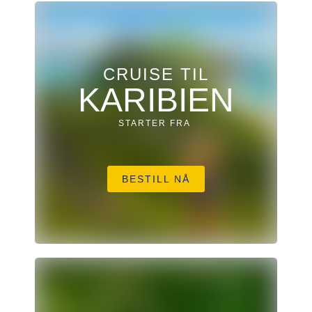
CRUISE TIL
KARIBIEN
STARTER FRA
BESTILL NÅ