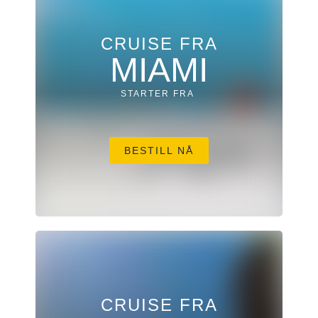
CRUISE FRA
MIAMI
STARTER FRA
BESTILL NÅ
CRUISE FRA