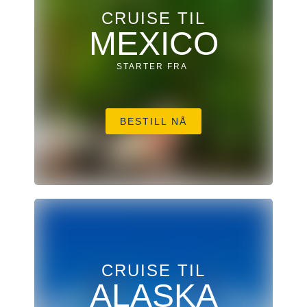
CRUISE TIL
MEXICO
STARTER FRA
BESTILL NÅ
CRUISE TIL
ALASKA