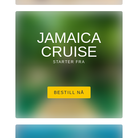
JAMAICA
CRUISE
STARTER FRA
BESTILL NÅ