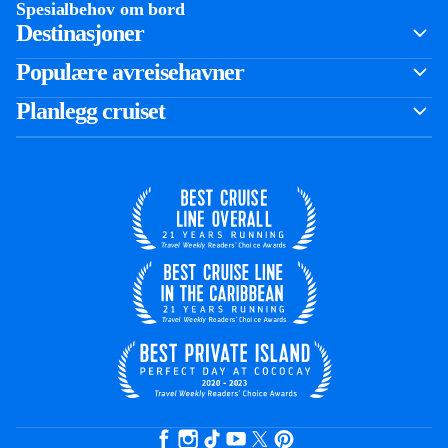
Spesialbehov om bord
Destinasjoner
Populære avreisehavner
Planlegg cruiset