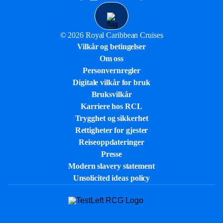
© 2026 Royal Caribbean Cruises
Vilkår og betingelser
Om oss
Personvernregler
Digitale vilkår for bruk
Bruksvilkår
Karriere hos RCL
Trygghet og sikkerhet​
Rettigheter for gjester
Reiseoppdateringer
Presse
Modern slavery statement
Unsolicited ideas policy