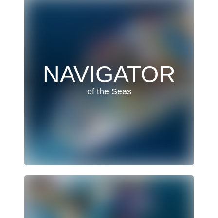
NAVIGATOR
of the Seas