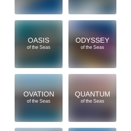
OASIS
ODYSSEY
of the Seas
of the Seas
OVATION
QUANTUM
of the Seas
of the Seas