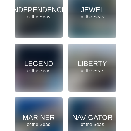
INDEPENDENCE
JEWEL
of the Seas
of the Seas
LEGEND
LIBERTY
of the Seas
of the Seas
MARINER
NAVIGATOR
of the Seas
of the Seas