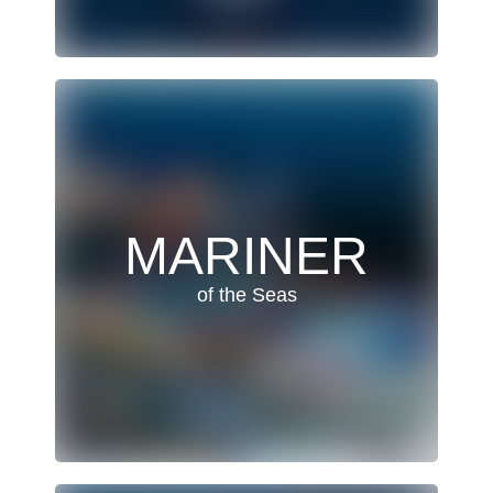
MARINER
of the Seas