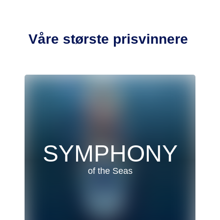
Våre største prisvinnere
SYMPHONY
of the Seas