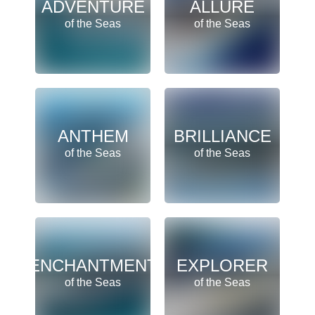
ADVENTURE
ALLURE
of the Seas
of the Seas
ANTHEM
BRILLIANCE
of the Seas
of the Seas
ENCHANTMENT
EXPLORER
of the Seas
of the Seas