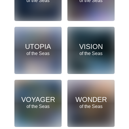
of the Seas
of the Seas
UTOPIA
VISION
of the Seas
of the Seas
VOYAGER
WONDER
of the Seas
of the Seas