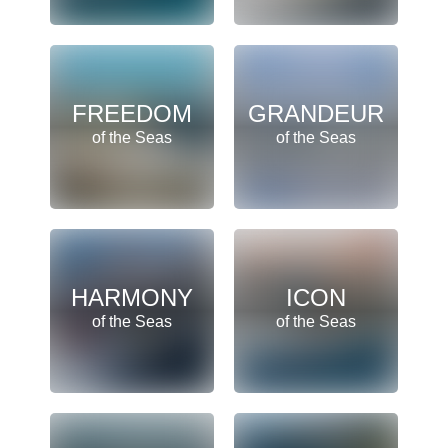
FREEDOM
GRANDEUR
of the Seas
of the Seas
HARMONY
ICON
of the Seas
of the Seas