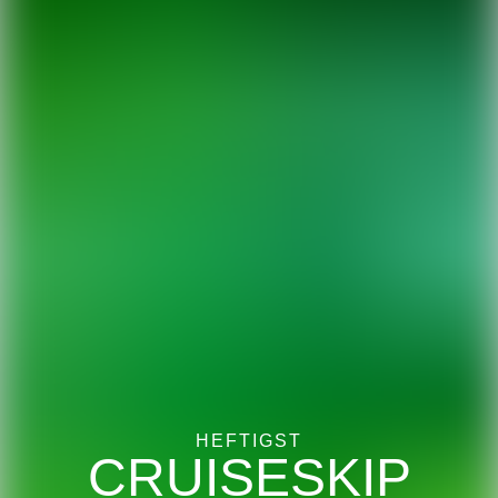
HEFTIGST
CRUISESKIP