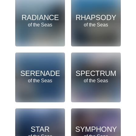
RADIANCE
RHAPSODY
of the Seas
of the Seas
SERENADE
SPECTRUM
of the Seas
of the Seas
STAR
SYMPHONY