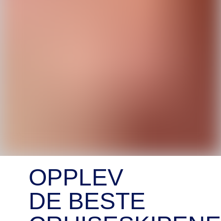
OPPLEV
DE BESTE