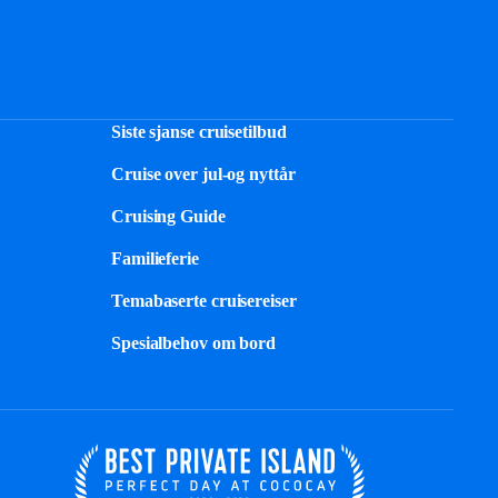
Siste sjanse cruisetilbud
Cruise over jul-og nyttår
Cruising Guide
Familieferie
Temabaserte cruisereiser
Spesialbehov om bord