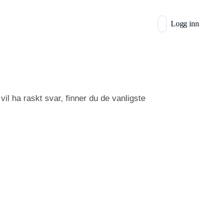
Logg inn
l ha raskt svar, finner du de vanligste