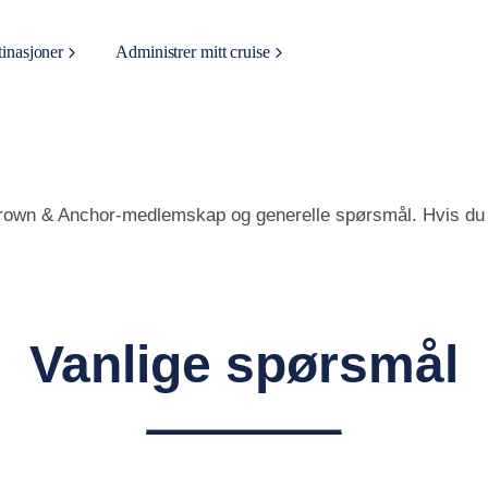
inasjoner
Administrer mitt cruise
Crown & Anchor-medlemskap og generelle spørsmål. Hvis du vi
Vanlige spørsmål