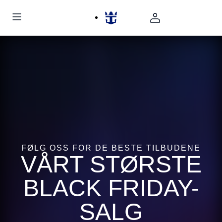
FØLG OSS FOR DE BESTE TILBUDENE
VÅRT STØRSTE
BLACK FRIDAY-
SALG