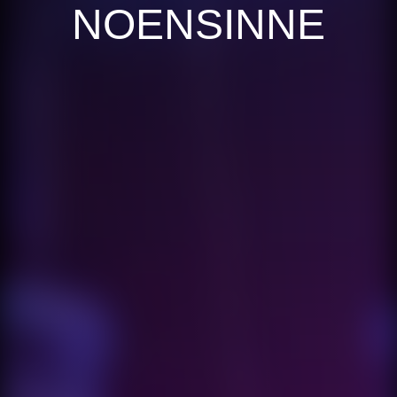
NOENSINNE