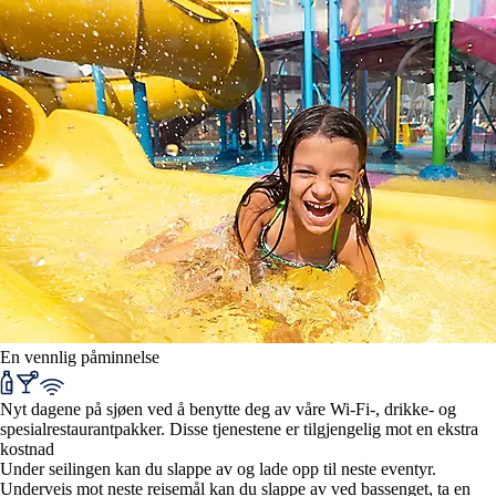
En vennlig påminnelse
Nyt dagene på sjøen ved å benytte deg av våre Wi-Fi-, drikke- og
spesialrestaurantpakker. Disse tjenestene er tilgjengelig mot en ekstra
kostnad
Under seilingen kan du slappe av og lade opp til neste eventyr.
Underveis mot neste reisemål kan du slappe av ved bassenget, ta en