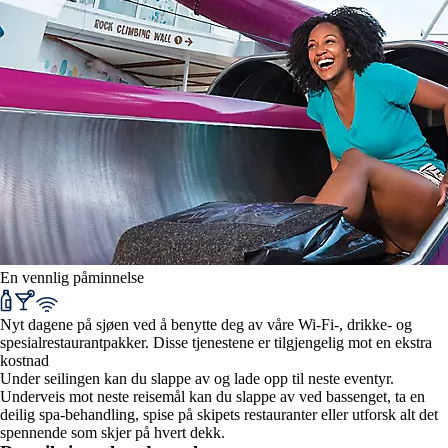
En vennlig påminnelse
Nyt dagene på sjøen ved å benytte deg av våre Wi-Fi-, drikke- og
spesialrestaurantpakker. Disse tjenestene er tilgjengelig mot en ekstra
kostnad
Under seilingen kan du slappe av og lade opp til neste eventyr.
Underveis mot neste reisemål kan du slappe av ved bassenget, ta en
deilig spa-behandling, spise på skipets restauranter eller utforsk alt det
spennende som skjer på hvert dekk.