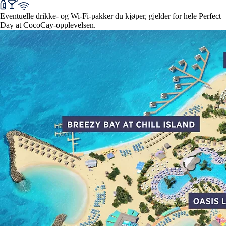
Eventuelle drikke- og Wi-Fi-pakker du kjøper, gjelder for hele Perfect
Day at CocoCay-opplevelsen.