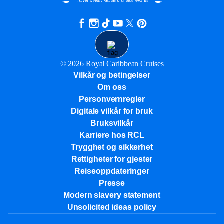
© 2026 Royal Caribbean Cruises
Vilkår og betingelser
Om oss
Personvernregler
Digitale vilkår for bruk
Bruksvilkår
Karriere hos RCL
Trygghet og sikkerhet​
Rettigheter for gjester
Reiseoppdateringer
Presse
Modern slavery statement
Unsolicited ideas policy