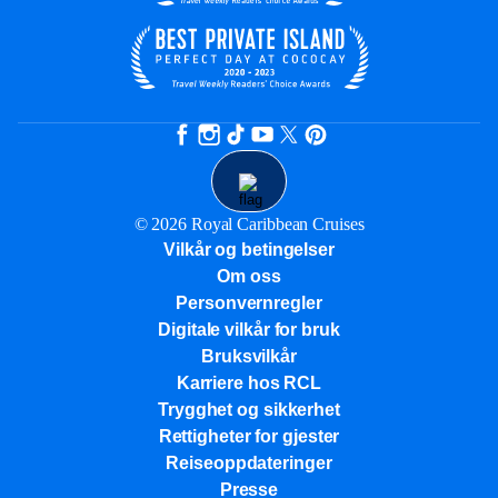
© 2026 Royal Caribbean Cruises
Vilkår og betingelser
Om oss
Personvernregler
Digitale vilkår for bruk
Bruksvilkår
Karriere hos RCL
Trygghet og sikkerhet​
Rettigheter for gjester
Reiseoppdateringer
Presse