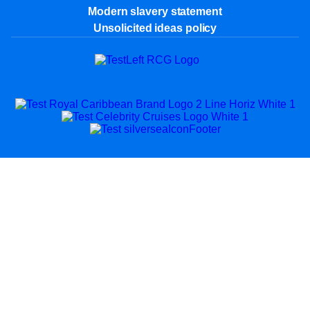
Modern slavery statement
Unsolicited ideas policy