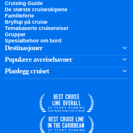
Cruising Guide
De største cruiseskipene
Familieferie
Bryllup på cruise
Temabaserte cruisereiser
Grupper
Spesialbehov om bord
Destinasjoner
Populære avreisehavner
Planlegg cruiset