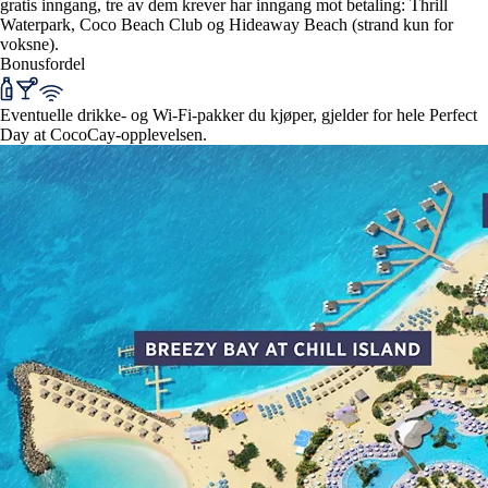
gratis inngang, tre av dem krever har inngang mot betaling: Thrill
Waterpark, Coco Beach Club og Hideaway Beach (strand kun for
voksne).
Bonusfordel
Eventuelle drikke- og Wi-Fi-pakker du kjøper, gjelder for hele Perfect
Day at CocoCay-opplevelsen.